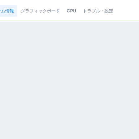
ーム情報
グラフィックボード
CPU
トラブル・設定