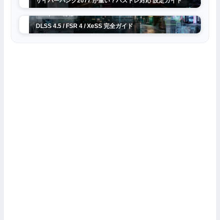
サイバーパンク2077 が重い？パストレ対応 設定ガイド
PCゲーム情報
DLSS 4.5 / FSR 4 / XeSS 完全ガイド