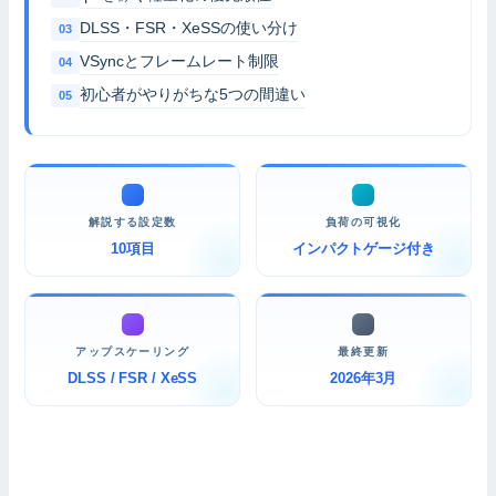
DLSS・FSR・XeSSの使い分け
VSyncとフレームレート制限
初心者がやりがちな5つの間違い
解説する設定数
負荷の可視化
10項目
インパクトゲージ付き
アップスケーリング
最終更新
DLSS / FSR / XeSS
2026年3月