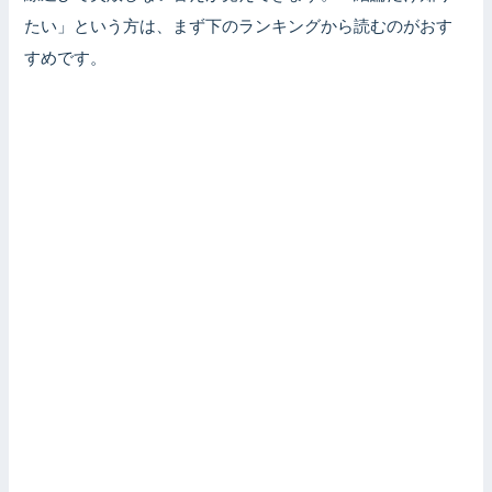
たい」という方は、まず下のランキングから読むのがおす
すめです。