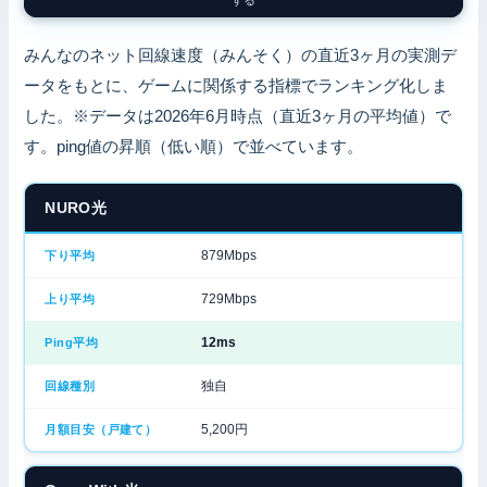
する
みんなのネット回線速度（みんそく）の直近3ヶ月の実測デ
ータをもとに、ゲームに関係する指標でランキング化しま
した。※データは2026年6月時点（直近3ヶ月の平均値）で
す。ping値の昇順（低い順）で並べています。
NURO光
879Mbps
729Mbps
12ms
独自
5,200円