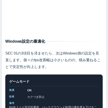
Windows設定の最適化
SEC 01の3項目を済ませたら、次はWindows側の設定を見
直します。個々のfps改善幅は小さいものの、積み重ねるこ
とで安定性が向上します。
ゲームモード
ON
カクつき防止
fps向上より安定性重視。バックグラウンド処理の優先度を下げるこ