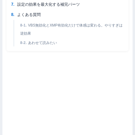
設定の効果を最大化する補完パーツ
よくある質問
VBS無効化とXMP有効化だけで体感は変わる。やりすぎは
逆効果
あわせて読みたい