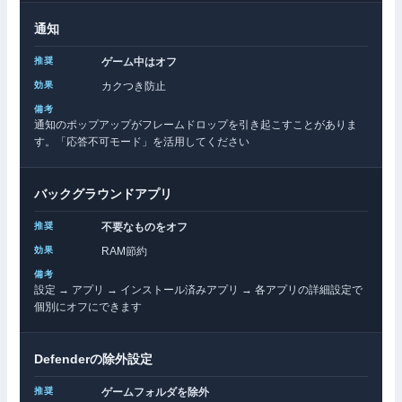
通知
ゲーム中はオフ
カクつき防止
通知のポップアップがフレームドロップを引き起こすことがありま
す。「応答不可モード」を活用してください
バックグラウンドアプリ
不要なものをオフ
RAM節約
設定 → アプリ → インストール済みアプリ → 各アプリの詳細設定で
個別にオフにできます
Defenderの除外設定
ゲームフォルダを除外