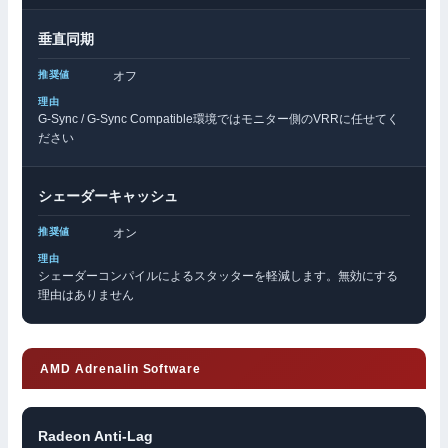
垂直同期
オフ
G-Sync / G-Sync Compatible環境ではモニター側のVRRに任せてく
ださい
シェーダーキャッシュ
オン
シェーダーコンパイルによるスタッターを軽減します。無効にする
理由はありません
AMD Adrenalin Software
Radeon Anti-Lag