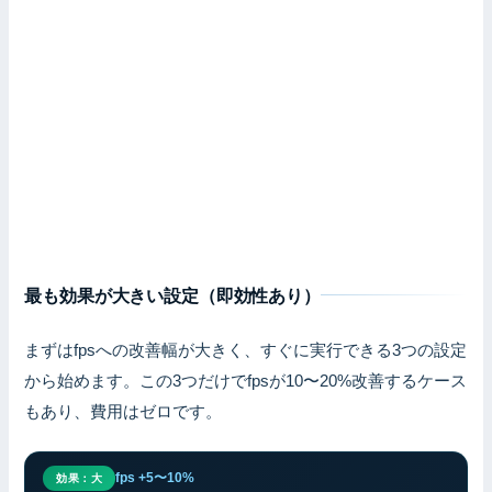
最も効果が大きい設定（即効性あり）
まずはfpsへの改善幅が大きく、すぐに実行できる3つの設定
から始めます。この3つだけでfpsが10〜20%改善するケース
もあり、費用はゼロです。
fps +5〜10%
効果：大