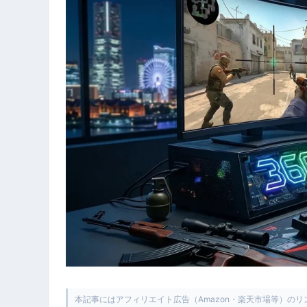
本記事にはアフィリエイト広告（Amazon・楽天市場等）の