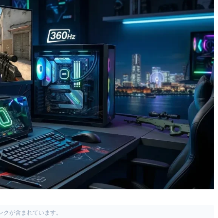
リンクが含まれています。