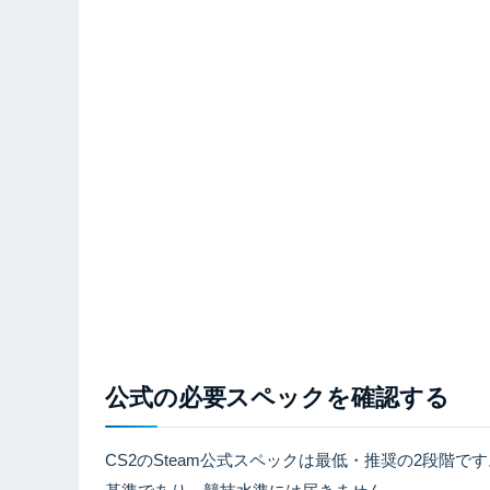
公式の必要スペックを確認する
CS2のSteam公式スペックは最低・推奨の2段階で