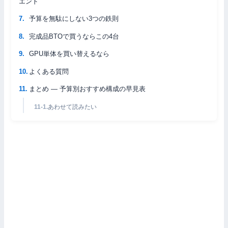
エンド
予算を無駄にしない3つの鉄則
完成品BTOで買うならこの4台
GPU単体を買い替えるなら
よくある質問
まとめ — 予算別おすすめ構成の早見表
あわせて読みたい