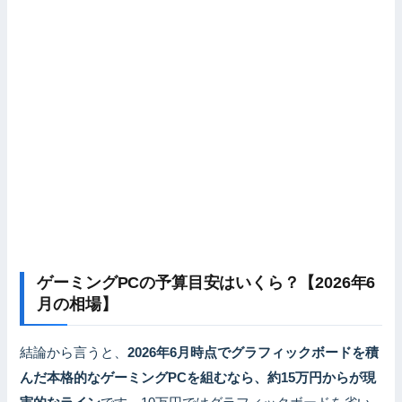
ゲーミングPCの予算目安はいくら？【2026年6
月の相場】
結論から言うと、
2026年6月時点でグラフィックボードを積
んだ本格的なゲーミングPCを組むなら、約15万円からが現