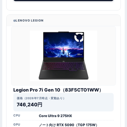
LENOVO LEGION
Legion Pro 7i Gen 10（83F5CTO1WW）
価格（2026年7月時点・変動あり）
746,240円
CPU
Core Ultra 9 275HX
GPU
ノート向け RTX 5090（TGP 175W）