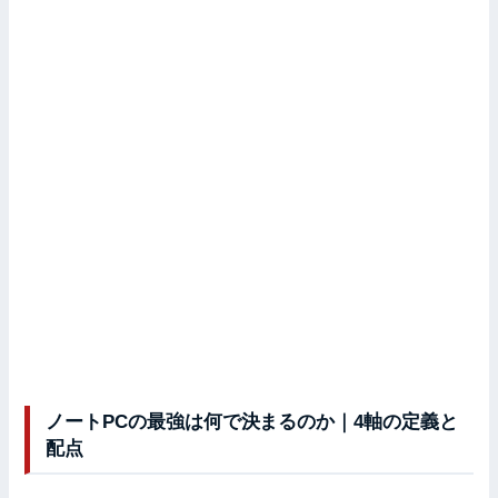
ノートPCの最強は何で決まるのか｜4軸の定義と
配点