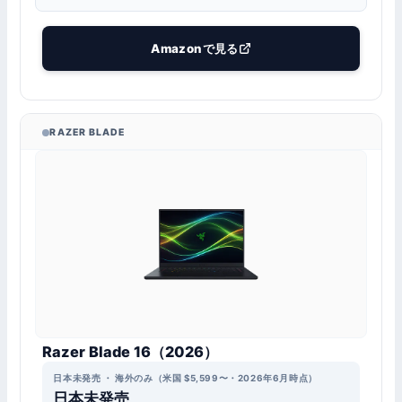
Amazonで見る
RAZER BLADE
Razer Blade 16（2026）
日本未発売 ・ 海外のみ（米国 $5,599〜・2026年6月時点）
日本未発売