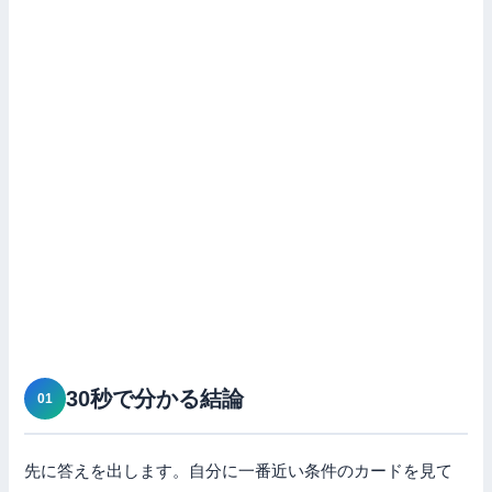
30秒で分かる結論
先に答えを出します。自分に一番近い条件のカードを見て