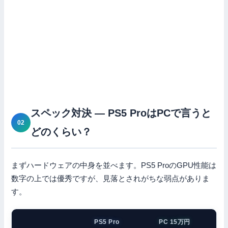
スペック対決 — PS5 ProはPCで言うと
どのくらい？
まずハードウェアの中身を並べます。PS5 ProのGPU性能は
数字の上では優秀ですが、見落とされがちな弱点がありま
す。
PS5 Pro
PC 15万円