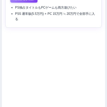
PS独占タイトルもPCゲームも両方遊びたい
PS5 通常版(5.5万円) + PC 15万円 ≒ 20万円で全部手に入
る