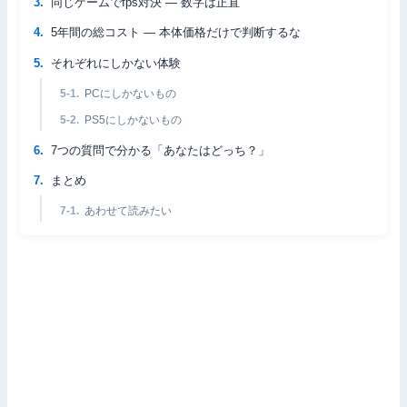
同じゲームでfps対決 — 数字は正直
5年間の総コスト — 本体価格だけで判断するな
それぞれにしかない体験
PCにしかないもの
PS5にしかないもの
7つの質問で分かる「あなたはどっち？」
まとめ
あわせて読みたい