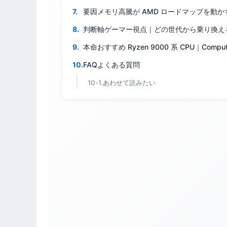
要因メモリ高騰が AMD ロードマップを動か
判断軸ゲーマー視点｜どの世代から乗り換え
本命おすすめ Ryzen 9000 系 CPU｜Com
FAQよくある質問
あわせて読みたい