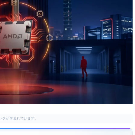
リンクが含まれています。