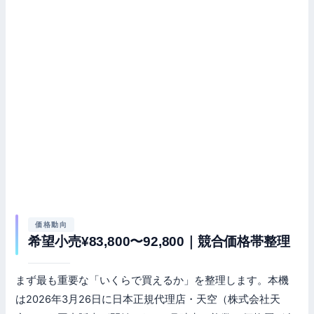
価格動向
希望小売¥83,800〜92,800｜競合価格帯整理
まず最も重要な「いくらで買えるか」を整理します。本機
は2026年3月26日に日本正規代理店・天空（株式会社天