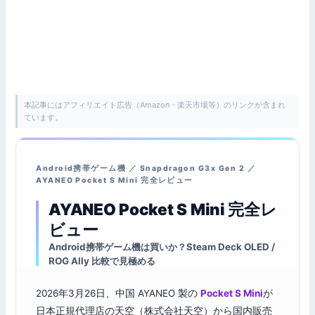
本記事にはアフィリエイト広告（Amazon・楽天市場等）のリンクが含まれ
ています。
Android携帯ゲーム機 ／ Snapdragon G3x Gen 2 ／
AYANEO Pocket S Mini 完全レビュー
AYANEO Pocket S Mini 完全レ
ビュー
Android携帯ゲーム機は買いか？Steam Deck OLED /
ROG Ally 比較で見極める
2026年3月26日、中国 AYANEO 製の
Pocket S Mini
が
日本正規代理店の天空（株式会社天空）から国内販売