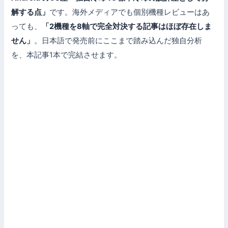
解する点」
です。海外メディアでも個別機種レビューはあ
っても、
「2機種を8軸で完全対決する記事はほぼ存在しま
せん」
。日本語で発売前にここまで踏み込んだ独自分析
を、本記事1本で完結させます。