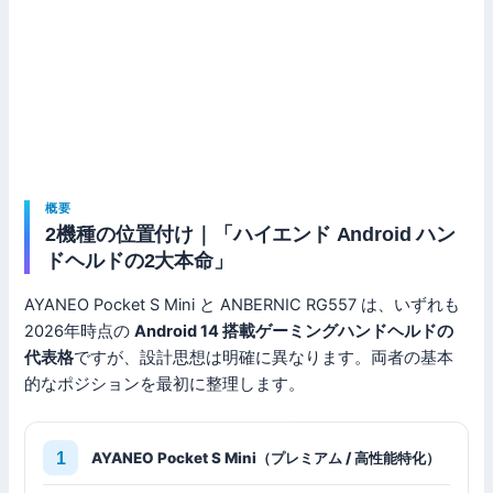
概要
2機種の位置付け｜「ハイエンド Android ハン
ドヘルドの2大本命」
AYANEO Pocket S Mini と ANBERNIC RG557 は、いずれも
2026年時点の
Android 14 搭載ゲーミングハンドヘルドの
代表格
ですが、設計思想は明確に異なります。両者の基本
的なポジションを最初に整理します。
AYANEO Pocket S Mini（プレミアム / 高性能特化）