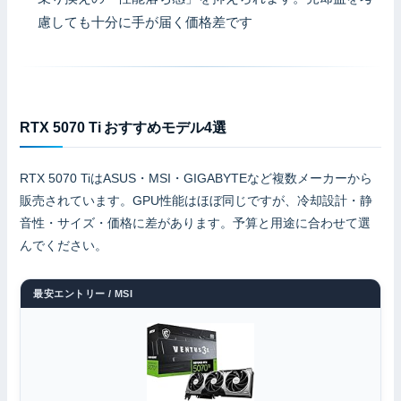
慮しても十分に手が届く価格差です
RTX 5070 Ti おすすめモデル4選
RTX 5070 TiはASUS・MSI・GIGABYTEなど複数メーカーから
販売されています。GPU性能はほぼ同じですが、冷却設計・静
音性・サイズ・価格に差があります。予算と用途に合わせて選
んでください。
最安エントリー / MSI