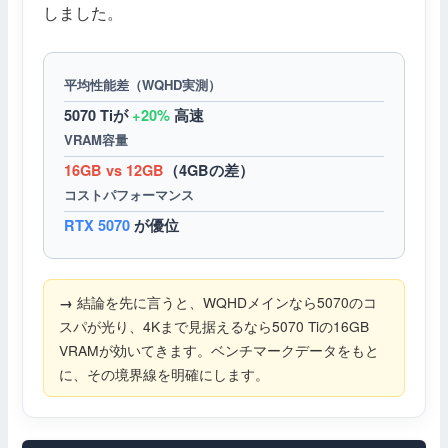
しました。
平均性能差（WQHD実測）
5070 Tiが
+20%
高速
VRAM容量
16GB vs 12GB
（4GBの差）
コストパフォーマンス
RTX 5070
が優位
結論を先に言うと、WQHDメインなら5070のコ
スパが光り、4Kまで見据えるなら5070 Tiの16GB
VRAMが効いてきます。ベンチマークデータをもと
に、その境界線を明確にします。