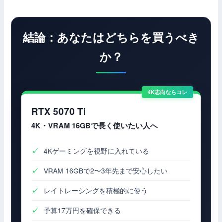
結論：あなたはどちらを買うべき
か？
RTX 5070 Ti
4K・VRAM 16GBで長く使いたい人へ
4Kゲーミングを視野に入れている
VRAM 16GBで2〜3年先まで安心したい
レイトレーシングを積極的に使う
予算17万円を確保できる