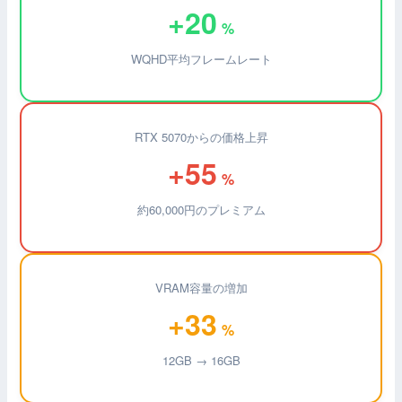
+20
%
WQHD平均フレームレート
RTX 5070からの価格上昇
+55
%
約60,000円のプレミアム
VRAM容量の増加
+33
%
12GB → 16GB