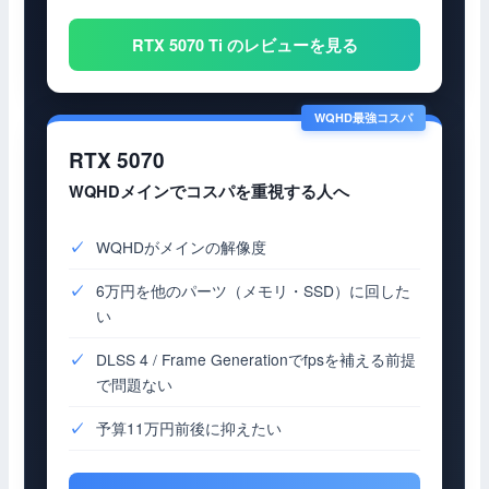
RTX 5070 Ti のレビューを見る
RTX 5070
WQHDメインでコスパを重視する人へ
WQHDがメインの解像度
6万円を他のパーツ（メモリ・SSD）に回した
い
DLSS 4 / Frame Generationでfpsを補える前提
で問題ない
予算11万円前後に抑えたい