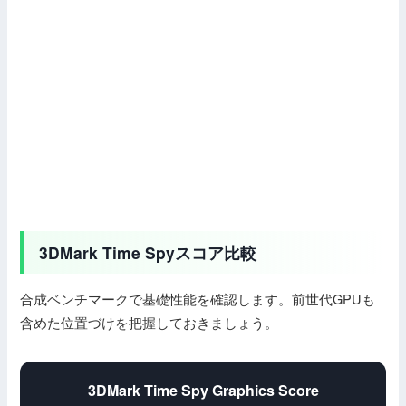
3DMark Time Spyスコア比較
合成ベンチマークで基礎性能を確認します。前世代GPUも
含めた位置づけを把握しておきましょう。
3DMark Time Spy Graphics Score