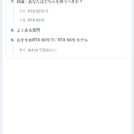
結論：あなたはどちらを買うべきか？
RTX 5070 Ti
RTX 5070
よくある質問
おすすめRTX 5070 Ti / RTX 5070 モデル
あわせて読みたい