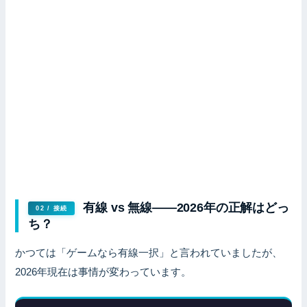
有線 vs 無線——2026年の正解はどっ
02 / 接続
ち？
かつては「ゲームなら有線一択」と言われていましたが、
2026年現在は事情が変わっています。