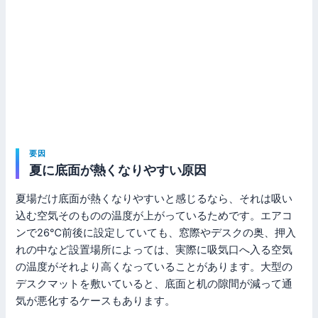
要因
夏に底面が熱くなりやすい原因
夏場だけ底面が熱くなりやすいと感じるなら、それは吸い
込む空気そのものの温度が上がっているためです。エアコ
ンで26℃前後に設定していても、窓際やデスクの奥、押入
れの中など設置場所によっては、実際に吸気口へ入る空気
の温度がそれより高くなっていることがあります。大型の
デスクマットを敷いていると、底面と机の隙間が減って通
気が悪化するケースもあります。