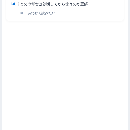
まとめ冷却台は診断してから使うのが正解
あわせて読みたい