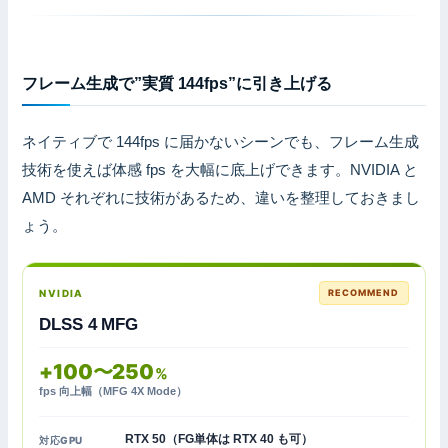
フレーム生成で”実質 144fps”に引き上げる
ネイティブで 144fps に届かないシーンでも、フレーム生成
技術を使えば体感 fps を大幅に底上げできます。NVIDIA と
AMD それぞれに技術があるため、違いを整理しておきまし
ょう。
NVIDIA
RECOMMEND
DLSS 4 MFG
+100〜250
%
fps 向上幅（MFG 4X Mode）
RTX 50（FG単体は RTX 40 も可）
対応GPU