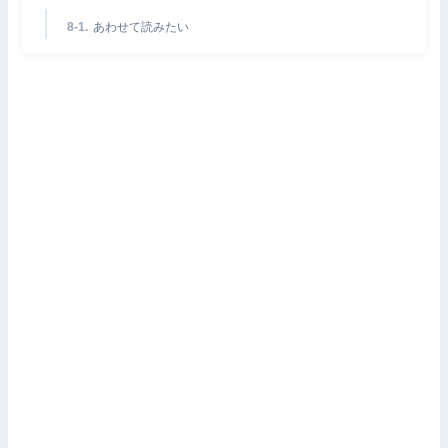
あわせて読みたい