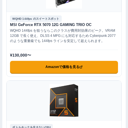
WQHD 144fps のスイートスポット
MSI GeForce RTX 5070 12G GAMING TRIO OC
WQHD 144fps を狙うならこのクラスが費用対効果のピーク。VRAM
12GB で長く使え、DLSS 4 MFG にも対応するため Cyberpunk 2077
のような重量級でも 144fps ラインを安定して超えられます。
¥130,000〜
Amazonで価格を見る
ボトルネックを生まないCPU