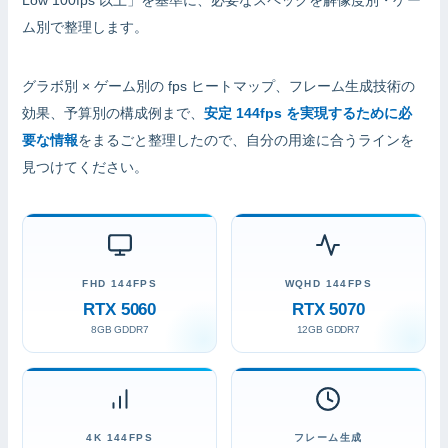
ム別で整理します。
グラボ別 × ゲーム別の fps ヒートマップ、フレーム生成技術の
効果、予算別の構成例まで、
安定 144fps を実現するために必
要な情報
をまるごと整理したので、自分の用途に合うラインを
見つけてください。
FHD 144FPS
WQHD 144FPS
RTX 5060
RTX 5070
8GB GDDR7
12GB GDDR7
4K 144FPS
フレーム生成