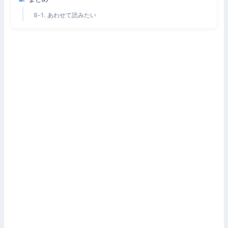
あわせて読みたい