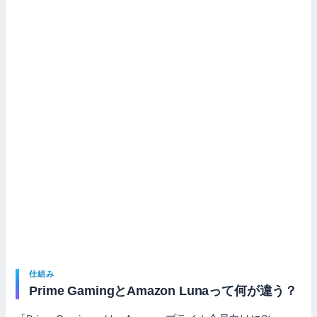
仕組み
Prime GamingとAmazon Lunaって何が違う？