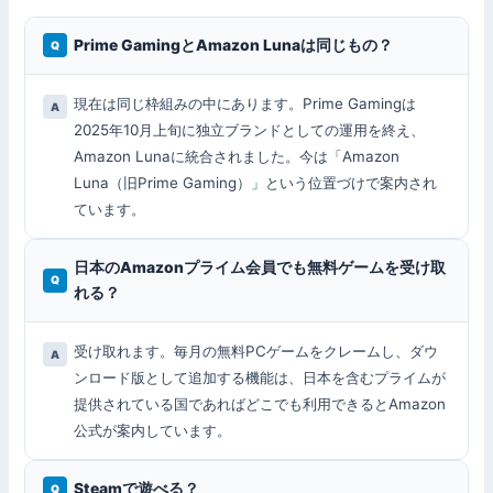
Prime GamingとAmazon Lunaは同じもの？
現在は同じ枠組みの中にあります。Prime Gamingは
2025年10月上旬に独立ブランドとしての運用を終え、
Amazon Lunaに統合されました。今は「Amazon
Luna（旧Prime Gaming）」という位置づけで案内され
ています。
日本のAmazonプライム会員でも無料ゲームを受け取
れる？
受け取れます。毎月の無料PCゲームをクレームし、ダウ
ンロード版として追加する機能は、日本を含むプライムが
提供されている国であればどこでも利用できるとAmazon
公式が案内しています。
Steamで遊べる？