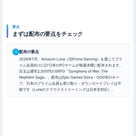
要点
まずは配布の要点をチェック
配布の要点
i
2026年7月、Amazon Luna（旧Prime Gaming）を通じてプラ
イム会員向けに計12本のPCゲームが毎週木曜に配布されます。
目玉は通常2,300円のSRPG『Symphony of War: The
Nephilim Saga』。配布はEpic Games Store・GOG等のキー
で、日本のプライム会員も受け取り・ダウンロードプレイは可
能です（Lunaのクラウドストリーミングは日本非対応）。