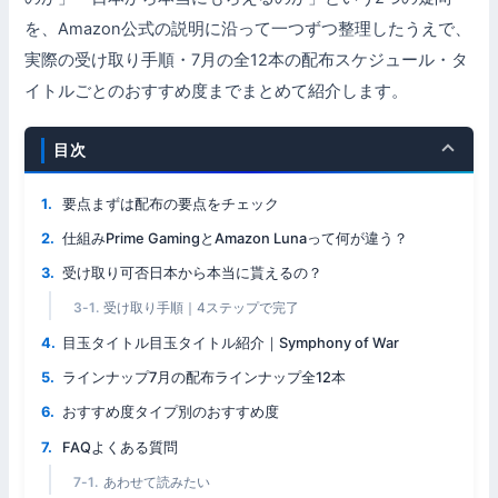
を、Amazon公式の説明に沿って一つずつ整理したうえで、
実際の受け取り手順・7月の全12本の配布スケジュール・タ
イトルごとのおすすめ度までまとめて紹介します。
目次
要点まずは配布の要点をチェック
仕組みPrime GamingとAmazon Lunaって何が違う？
受け取り可否日本から本当に貰えるの？
受け取り手順｜4ステップで完了
目玉タイトル目玉タイトル紹介｜Symphony of War
ラインナップ7月の配布ラインナップ全12本
おすすめ度タイプ別のおすすめ度
FAQよくある質問
あわせて読みたい