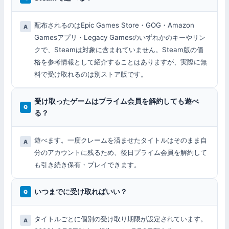
配布されるのはEpic Games Store・GOG・Amazon
Gamesアプリ・Legacy Gamesのいずれかのキーやリン
クで、Steamは対象に含まれていません。Steam版の価
格を参考情報として紹介することはありますが、実際に無
料で受け取れるのは別ストア版です。
受け取ったゲームはプライム会員を解約しても遊べ
る？
遊べます。一度クレームを済ませたタイトルはそのまま自
分のアカウントに残るため、後日プライム会員を解約して
も引き続き保有・プレイできます。
いつまでに受け取ればいい？
タイトルごとに個別の受け取り期限が設定されています。