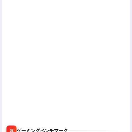
ゲーミングベンチマーク
02