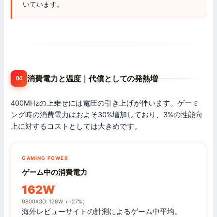
いています。
消費電力と温度｜代償としての発熱増
04
400MHzの上乗せには電圧の引き上げが伴います。ゲーミ
ング時の消費電力はおよそ30%増加しており、3%の性能向
上に対するコストとしては大きめです。
GAMING POWER
ゲーム中の消費電力
162W
9800X3D: 128W（+27%）
海外レビューサイトの計測によるゲーム中平均。