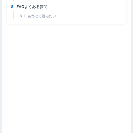
FAQよくある質問
あわせて読みたい