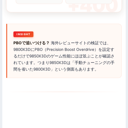
+400
INSIGHT
PBOで追いつける？
海外レビューサイトの検証では、
9800X3DにPBO（Precision Boost Overdrive）を設定す
るだけで9850X3Dのゲーム性能にほぼ並ぶことが確認さ
れています。つまり9850X3Dは「手動チューニングの手
間を省いた9800X3D」という側面もあります。