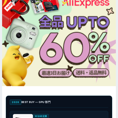
BEST BUY — GPU 部門
2026
WQHD定番