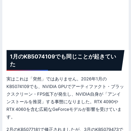
1月のKB5074109でも同じことが起きてい
た
実はこれは「突然」ではありません。2026年1月の
KB5074109でも、NVIDIA GPUでアーティファクト・ブラッ
クスクリーン・FPS低下が発生し、NVIDIA自身が「アンイ
ンストールを推奨」する事態になりました。RTX 4090や
RTX 4060を含む広範なGeForceモデルが影響を受けていま
す。
2月のKB5077181で修正されましたが、3月のKB5079473で