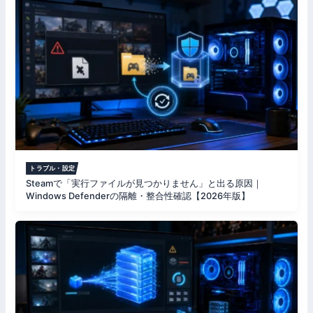
トラブル・設定
Steamで「実行ファイルが見つかりません」と出る原因｜
Windows Defenderの隔離・整合性確認【2026年版】