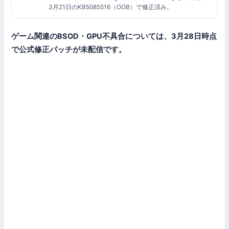
3月21日のKB5085516（OOB）で修正済み。
ゲーム関連のBSOD・GPU不具合については、3月28日時点
で公式修正パッチが未配信です。