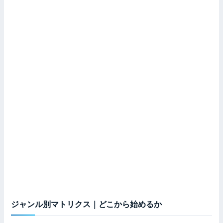
ジャンル別マトリクス｜どこから始めるか