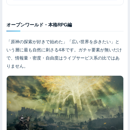
オープンワールド・本格RPG編
「原神の探索が好きで始めた」「広い世界を歩きたい」と
いう層に最も自然に刺さる4本です。ガチャ要素が無いだけ
で、情報量・密度・自由度はライブサービス系の比ではあ
りません。