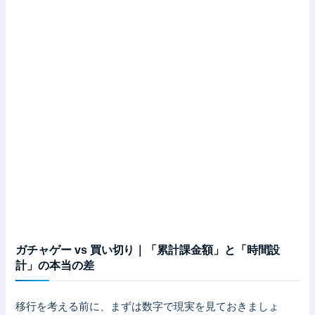
ガチャゲー vs 買い切り｜「累計課金額」と「時間設
計」の本当の差
移行を考える前に、まずは数字で現実を見ておきましょ