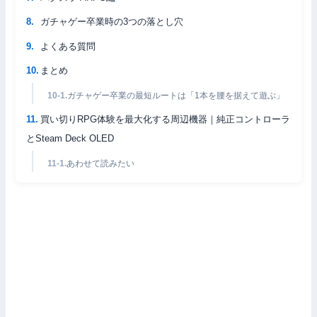
ガチャゲー卒業時の3つの落とし穴
よくある質問
まとめ
ガチャゲー卒業の最短ルートは「1本を腰を据えて遊ぶ」
買い切りRPG体験を最大化する周辺機器｜純正コントローラ
とSteam Deck OLED
あわせて読みたい