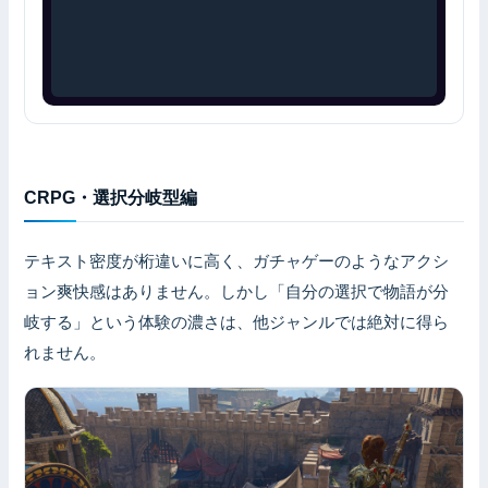
CRPG・選択分岐型編
テキスト密度が桁違いに高く、ガチャゲーのようなアクシ
ョン爽快感はありません。しかし「自分の選択で物語が分
岐する」という体験の濃さは、他ジャンルでは絶対に得ら
れません。