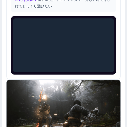
けてじっくり遊びたい