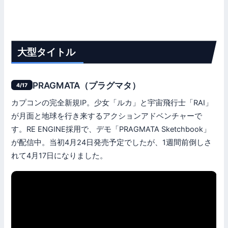
大型タイトル
PRAGMATA（プラグマタ）
4/17
カプコンの完全新規IP。少女「ルカ」と宇宙飛行士「RAI」
が月面と地球を行き来するアクションアドベンチャーで
す。RE ENGINE採用で、デモ「PRAGMATA Sketchbook」
が配信中。当初4月24日発売予定でしたが、1週間前倒しさ
れて4月17日になりました。