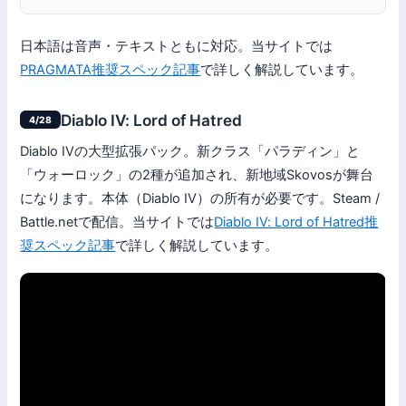
日本語は音声・テキストともに対応。当サイトでは
PRAGMATA推奨スペック記事
で詳しく解説しています。
Diablo IV: Lord of Hatred
4/28
Diablo IVの大型拡張パック。新クラス「パラディン」と
「ウォーロック」の2種が追加され、新地域Skovosが舞台
になります。本体（Diablo IV）の所有が必要です。Steam /
Battle.netで配信。当サイトでは
Diablo IV: Lord of Hatred推
奨スペック記事
で詳しく解説しています。