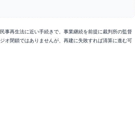
re」は日本の民事再生法に近い手続きで、事業継続を前提に裁判所の監督
ジオ閉鎖ではありませんが、再建に失敗すれば清算に進む可