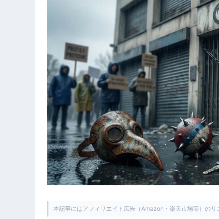
本記事にはアフィリエイト広告（Amazon・楽天市場等）の