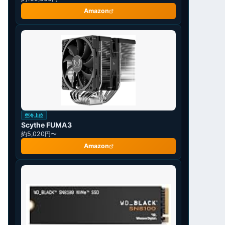
Amazon
空冷上位
Scythe FUMA3
約5,020円〜
Amazon