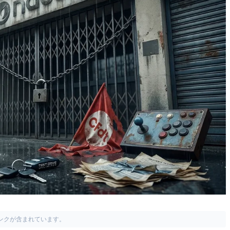
リンクが含まれています。