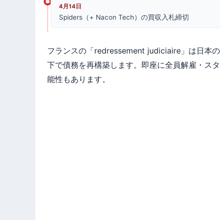
4月14日
Spiders（+ Nacon Tech）の買収入札締切
フランスの「redressement judiciai
下で債務を再構築します。即座に全員解雇・スタ
能性もあります。