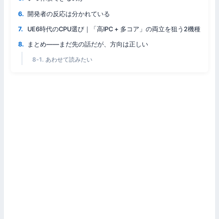
開発者の反応は分かれている
UE6時代のCPU選び｜「高IPC + 多コア」の両立を狙う2機種
まとめ——まだ先の話だが、方向は正しい
あわせて読みたい