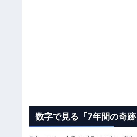
数字で見る「7年間の奇跡