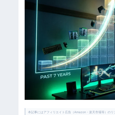
本記事にはアフィリエイト広告（Amazon・楽天市場等）の