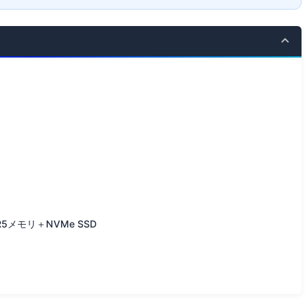
メモリ＋NVMe SSD