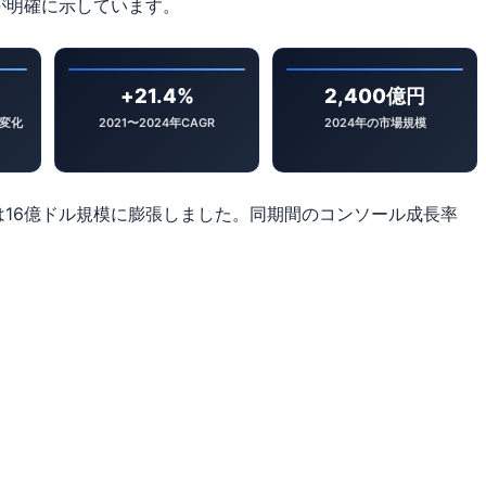
が明確に示しています。
+21.4%
2,400億円
変化
2021〜2024年CAGR
2024年の市場規模
年には16億ドル規模に膨張しました。同期間のコンソール成長率