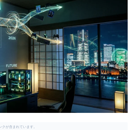
リンクが含まれています。