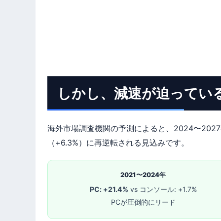
しかし、減速が迫ってい
海外市場調査機関の予測によると、2024〜202
（+6.3%）に再逆転される見込みです。
2021〜2024年
PC: +21.4%
vs コンソール: +1.7%
PCが圧倒的にリード