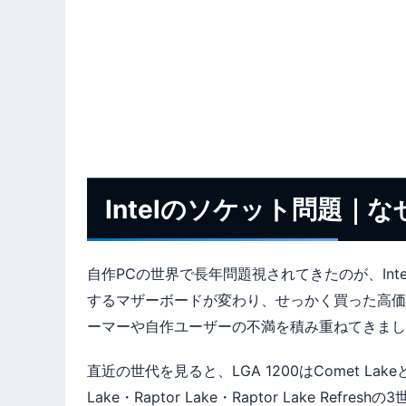
Intelのソケット問題
自作PCの世界で長年問題視されてきたのが、Int
するマザーボードが変わり、せっかく買った高価
ーマーや自作ユーザーの不満を積み重ねてきまし
直近の世代を見ると、LGA 1200はComet Lakeと
Lake・Raptor Lake・Raptor Lake Refr