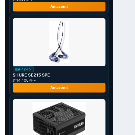
Amazon
有線イヤホン
SHURE SE215 SPE
約14,400円〜
Amazon