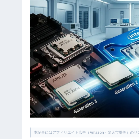
本記事にはアフィリエイト広告（Amazon・楽天市場等）の