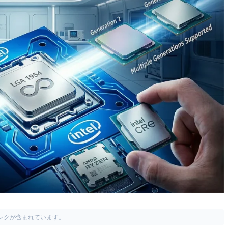
リンクが含まれています。