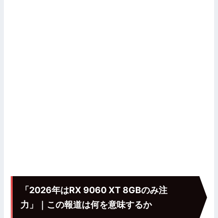
「2026年はRX 9060 XT 8GBのみ注
力」｜この報道は何を意味するか