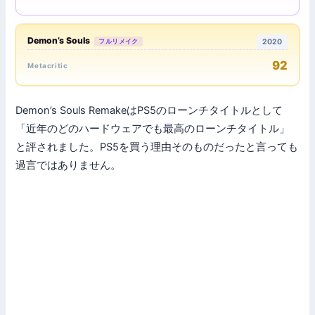
Demon’s Souls
フルリメイク
2020
92
Metacritic
Demon’s Souls RemakeはPS5のローンチタイトルとして
「近年のどのハードウェアでも最高のローンチタイトル」
と評されました。PS5を買う理由そのものだったと言っても
過言ではありません。