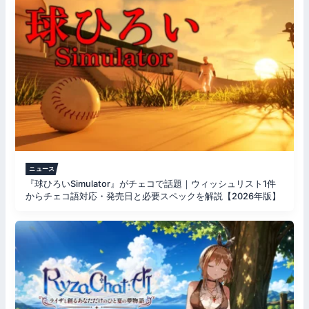
ニュース
『球ひろいSimulator』がチェコで話題｜ウィッシュリスト1件
からチェコ語対応・発売日と必要スペックを解説【2026年版】