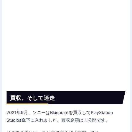
買収、そして迷走
2021年9月、ソニーはBluepointを買収してPlayStation
Studios傘下に入れました。買収金額は非公開です。