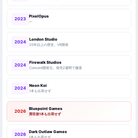
PixelOpus
2023
—
London Studio
2024
20年以上の歴史。VR開発
Firewalk Studios
2024
Concord開発元。発売2週間で撤退
Neon Koi
2024
1本も出荷せず
Bluepoint Games
2026
買収後1本も出荷せず
Dark Outlaw Games
2026
1本も出荷せず