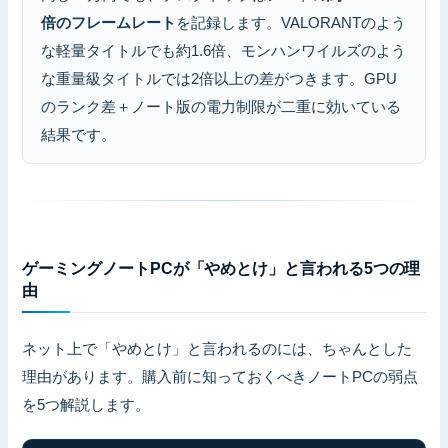
倍のフレームレート
を記録します。VALORANTのよう
な軽量タイトルでも約1.6倍、モンハンワイルズのよう
な重量級タイトルでは2倍以上の差がつきます。GPU
のランク差＋ノート版の電力制限が二重に効いている
結果です。
ゲーミングノートPCが「やめとけ」と言われる5つの理
由
ネット上で「やめとけ」と言われるのには、ちゃんとした
理由があります。購入前に知っておくべきノートPCの弱点
を5つ解説します。