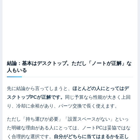
結論：基本はデスクトップ。ただし「ノートが正解」な
人もいる
先に結論から言ってしまうと、
ほとんどの人にとってはデ
スクトップPCが正解です。
同じ予算なら性能が大きく上回
り、冷却に余裕があり、パーツ交換で長く使えます。
ただし「持ち運びが必要」「設置スペースがない」といっ
た明確な理由がある人にとっては、ノートPCは妥協ではな
く合理的な選択です。
自分がどちらに当てはまるかを正し