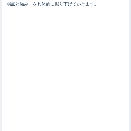
弱点と強み」を具体的に掘り下げていきます。