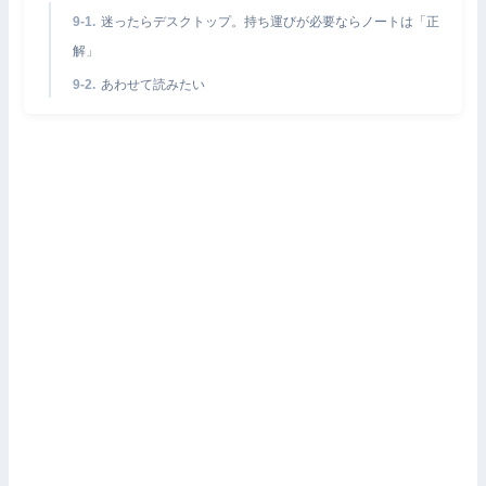
迷ったらデスクトップ。持ち運びが必要ならノートは「正
解」
あわせて読みたい