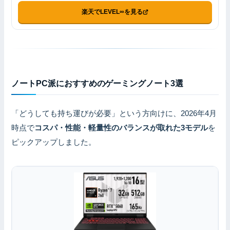
楽天でLEVEL∞を見る
ノートPC派におすすめのゲーミングノート3選
「どうしても持ち運びが必要」という方向けに、2026年4月
時点で
コスパ・性能・軽量性のバランスが取れた3モデル
を
ピックアップしました。