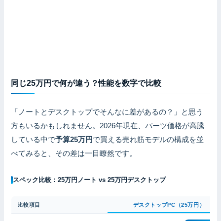
同じ25万円で何が違う？性能を数字で比較
「ノートとデスクトップでそんなに差があるの？」と思う
方もいるかもしれません。2026年現在、パーツ価格が高騰
している中で
予算25万円
で買える売れ筋モデルの構成を並
べてみると、その差は一目瞭然です。
スペック比較：25万円ノート vs 25万円デスクトップ
比較項目
デスクトップPC（25万円）