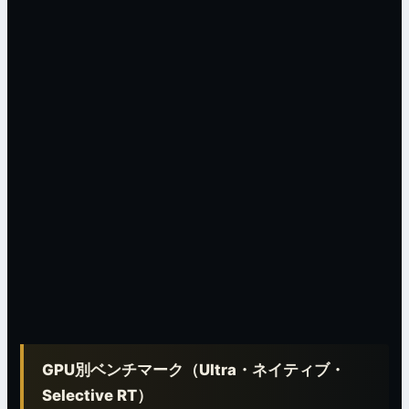
GPU別ベンチマーク（Ultra・ネイティブ・
Selective RT）