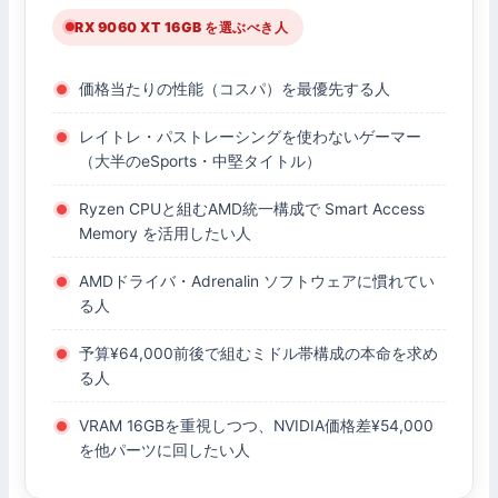
RX 9060 XT 16GB を選ぶべき人
価格当たりの性能（コスパ）を最優先する人
レイトレ・パストレーシングを使わないゲーマー
（大半のeSports・中堅タイトル）
Ryzen CPUと組むAMD統一構成で Smart Access
Memory を活用したい人
AMDドライバ・Adrenalin ソフトウェアに慣れてい
る人
予算¥64,000前後で組むミドル帯構成の本命を求め
る人
VRAM 16GBを重視しつつ、NVIDIA価格差¥54,000
を他パーツに回したい人