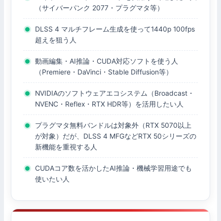
（サイバーパンク 2077・プラグマタ等）
DLSS 4 マルチフレーム生成を使って1440p 100fps
超えを狙う人
動画編集・AI推論・CUDA対応ソフトを使う人
（Premiere・DaVinci・Stable Diffusion等）
NVIDIAのソフトウェアエコシステム（Broadcast・
NVENC・Reflex・RTX HDR等）を活用したい人
プラグマタ無料バンドルは対象外（RTX 5070以上
が対象）だが、DLSS 4 MFGなどRTX 50シリーズの
新機能を重視する人
CUDAコア数を活かしたAI推論・機械学習用途でも
使いたい人