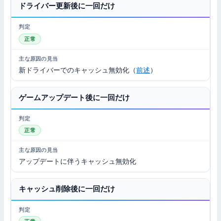
ドライバー更新後に一回だけ
正常
新ドライバーでのキャッシュ無効化（
前述
）
ゲームアップデート後に一回だけ
正常
アップデートに伴うキャッシュ無効化
キャッシュ削除後に一回だけ