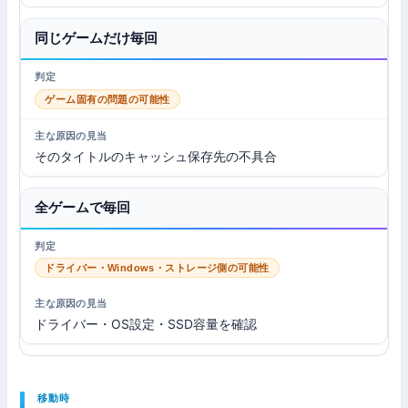
同じゲームだけ毎回
ゲーム固有の問題の可能性
そのタイトルのキャッシュ保存先の不具合
全ゲームで毎回
ドライバー・Windows・ストレージ側の可能性
ドライバー・OS設定・SSD容量を確認
移動時