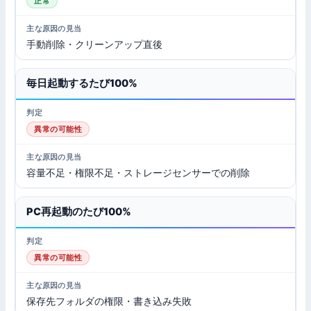
正常
手動削除・クリーンアップ直後
毎日起動するたび100%
異常の可能性
容量不足・権限不足・ストレージセンサーでの削除
PC再起動のたび100%
異常の可能性
保存先フォルダの権限・書き込み失敗