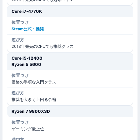
Core i7-4770K
Steam公式・推奨
2013年発売のCPUでも推奨クラス
Core i5-12400
Ryzen 5 5600
価格の手頃な入門クラス
推奨を大きく上回る余裕
Ryzen 7 9800X3D
ゲーミング最上位