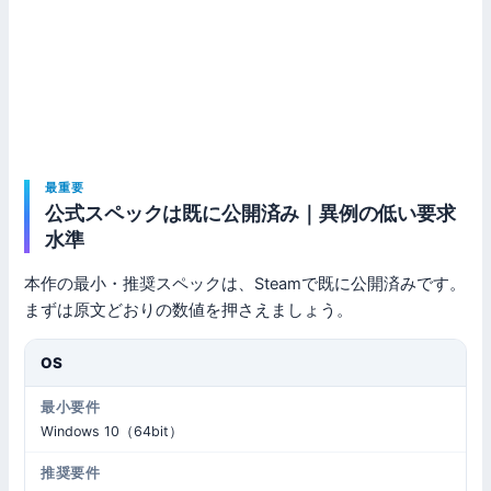
最重要
公式スペックは既に公開済み｜異例の低い要求
水準
本作の最小・推奨スペックは、Steamで既に公開済みです。
まずは原文どおりの数値を押さえましょう。
OS
Windows 10（64bit）