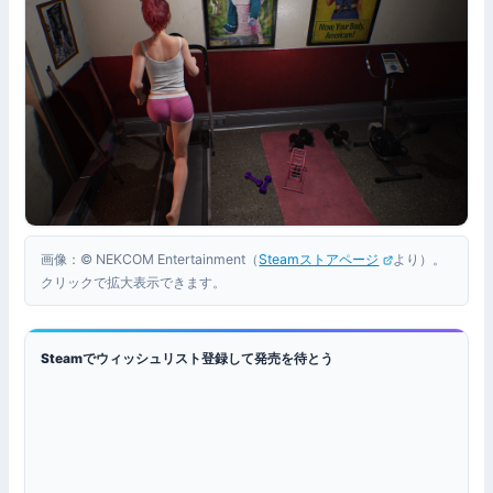
画像：© NEKCOM Entertainment（
Steamストアページ
より）。
クリックで拡大表示できます。
Steamでウィッシュリスト登録して発売を待とう