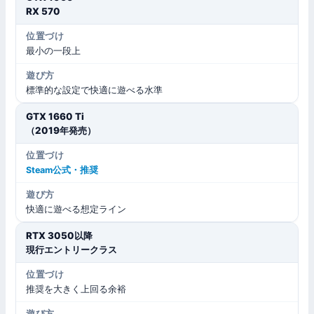
RX 570
最小の一段上
標準的な設定で快適に遊べる水準
GTX 1660 Ti
（2019年発売）
Steam公式・推奨
快適に遊べる想定ライン
RTX 3050以降
現行エントリークラス
推奨を大きく上回る余裕