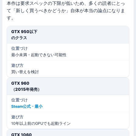
本作は要求スペックの下限が低いため、多くの読者にとっ
て「新しく買うべきかどうか」自体が本当の論点になりま
す。
GTX 950以下
のクラス
最小未満・起動できない可能性
買い替えを検討
GTX 960
（2015年発売）
Steam公式・最小
10年以上前のGPUでも起動ライン
GTX 1060