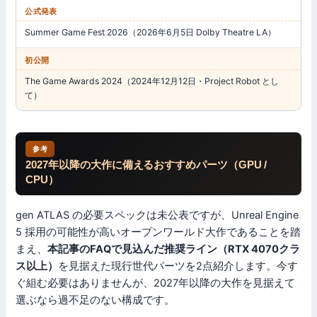
公式発表
Summer Game Fest 2026（2026年6月5日 Dolby Theatre LA）
初公開
The Game Awards 2024（2024年12月12日・Project Robot とし
て）
参考
2027年以降の大作に備えるおすすめパーツ（GPU /
CPU）
gen ATLAS の必要スペックは未公表ですが、Unreal Engine
5 採用の可能性が高いオープンワールド大作であることを踏
まえ、
本記事のFAQで見込んだ推奨ライン（RTX 4070クラ
ス以上）
を見据えた現行世代パーツを2点紹介します。今す
ぐ組む必要はありませんが、2027年以降の大作を見据えて
選ぶなら過不足のない構成です。