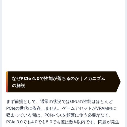
なぜPCIe 4.0で性能が落ちるのか｜メカニズム
の解説
まず前提として、通常の状況ではGPUの性能はほとんど
PCIeの世代に依存しません。ゲームアセットがVRAM内に
収まっている間は、PCIeバスを頻繁に使う必要がなく、
PCIe 3.0でも4.0でも5.0でも差は数%以内です。問題が発生