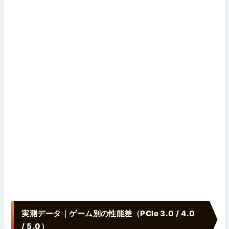
実測データ｜ゲーム別の性能差（PCIe 3.0 / 4.0
/ 5.0）