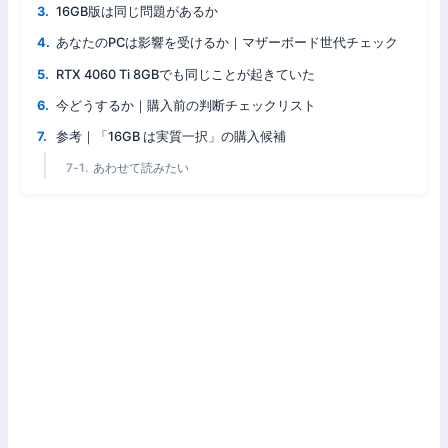
16GB版は同じ問題があるか
あなたのPCは影響を受けるか｜マザーボード世代チェック
RTX 4060 Ti 8GBでも同じことが起きていた
今どうするか｜購入前の判断チェックリスト
参考｜「16GB は実質一択」の購入候補
あわせて読みたい