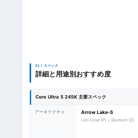
01 / スペック
詳細と用途別おすすめ度
Core Ultra 5 245K 主要スペック
アーキテクチャ
Arrow Lake-S
Lion Cove (P) + Skymont (E)