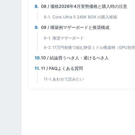
08 / 価格2026年4月実勢価格と購入時の注意
Core Ultra 5 245K BOX の購入候補
09 / 構築例マザーボードと推奨構成
推奨マザーボード
17万円前後で組む静音ミドル構成例（GPU別
10 / 結論買うべき人・避けるべき人
11 / FAQよくある質問
あわせて読みたい