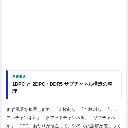
基礎概念
1DPC と 2DPC・DDR5 サブチャネル構造の整
理
まず用語を整理します。「2 枚刺し」「4 枚刺し」「デュ
アルチャンネル」「クアッドチャンネル」「サブチャネ
ル」「DPC」あたりが混在して、SNS では誤解が広まって