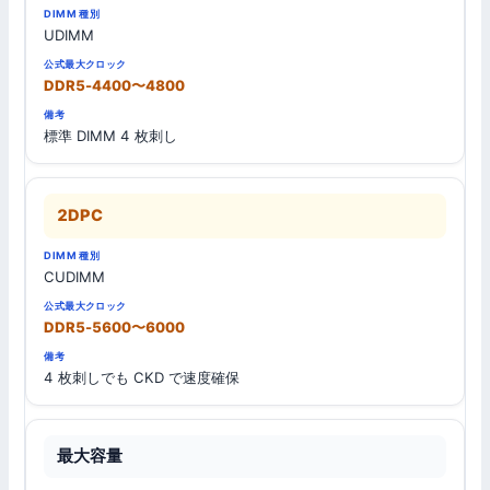
UDIMM
DDR5-4400〜4800
標準 DIMM 4 枚刺し
2DPC
CUDIMM
DDR5-5600〜6000
4 枚刺しでも CKD で速度確保
最大容量