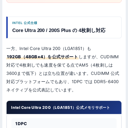
INTEL 公式仕様
Core Ultra 200 / 200S Plus の 4枚刺し対応
一方、Intel Core Ultra 200（LGA1851）も
192GB（48GB×4）を公式サポート
しますが、CUDIMM
対応で4枚刺しでも速度を保てる点でAM5（4枚刺しは
3600まで低下）とは立ち位置が違います。CUDIMM 公式
対応プラットフォームでもあり、1DPC では DDR5-6400
ネイティブを公式表記しています。
Intel Core Ultra 200（LGA1851）公式メモリサポート
公
1DPC
式