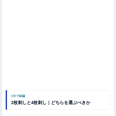
1分で結論
2枚刺しと4枚刺し｜どちらを選ぶべきか