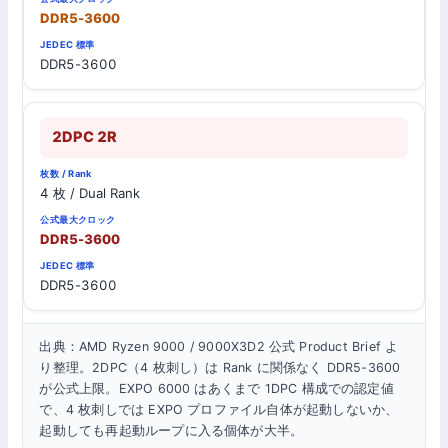
DDR5-3600
DDR5-3600
2DPC 2R
4 枚 / Dual Rank
DDR5-3600
DDR5-3600
出典：AMD Ryzen 9000 / 9000X3D2 公式 Product Brief よ
り整理。2DPC（4 枚刺し）は Rank に関係なく DDR5-3600
が公式上限。EXPO 6000 はあくまで 1DPC 構成での認定値
で、4 枚刺しでは EXPO プロファイル自体が起動しないか、
起動しても再起動ループに入る個体が大半。