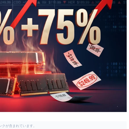
リンクが含まれています。