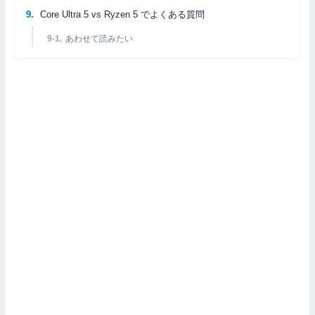
Core Ultra 5 vs Ryzen 5 でよくある質問
あわせて読みたい