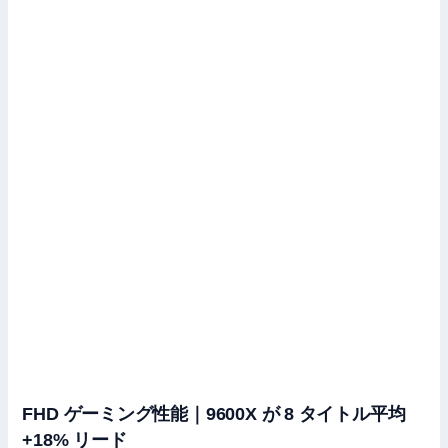
FHD ゲーミング性能｜9600X が 8 タイトル平均
+18% リード